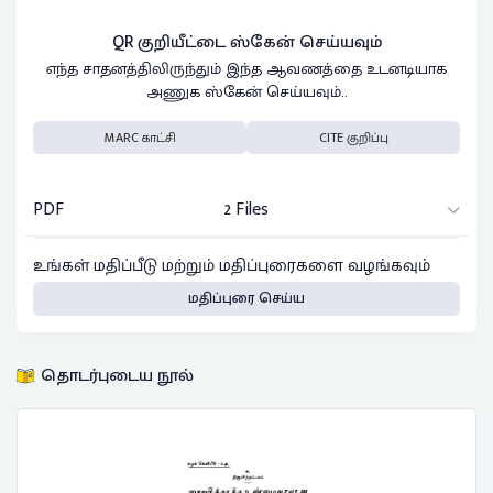
QR குறியீட்டை ஸ்கேன் செய்யவும்
எந்த சாதனத்திலிருந்தும் இந்த ஆவணத்தை உடனடியாக
அணுக ஸ்கேன் செய்யவும்..
MARC காட்சி
CITE குறிப்பு
PDF
2 Files
உங்கள் மதிப்பீடு மற்றும் மதிப்புரைகளை வழங்கவும்
மதிப்புரை செய்ய
தொடர்புடைய நூல்