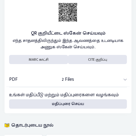
QR குறியீட்டை ஸ்கேன் செய்யவும்
எந்த சாதனத்திலிருந்தும் இந்த ஆவணத்தை உடனடியாக
அணுக ஸ்கேன் செய்யவும்..
MARC காட்சி
CITE குறிப்பு
PDF
2 Files
உங்கள் மதிப்பீடு மற்றும் மதிப்புரைகளை வழங்கவும்
மதிப்புரை செய்ய
தொடர்புடைய நூல்