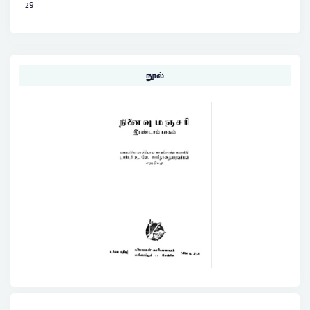
29
நூல்