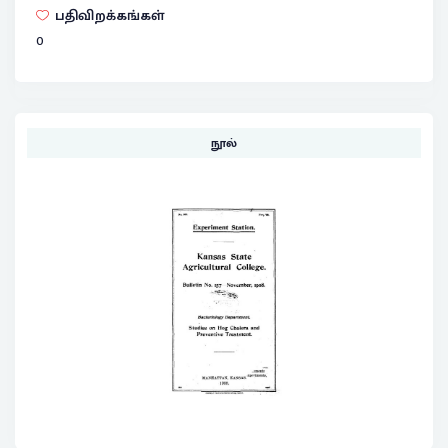
பதிவிறக்கங்கள்
0
நூல்