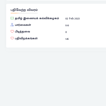
பதிவேற்ற விவரம்
தமிழ் இணையக் கல்விக்கழகம்
02 Feb 2023
பார்வைகள்
919
பிடித்தவை
0
பதிவிறக்கங்கள்
145