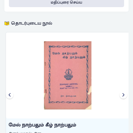
மதிப்புரை செய்ய
தொடர்புடைய நூல்
மேல் நாற்பதும் கீழ் நாற்பதும்