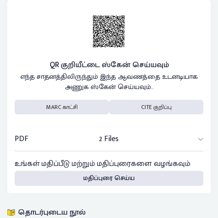
QR குறியீட்டை ஸ்கேன் செய்யவும்
எந்த சாதனத்திலிருந்தும் இந்த ஆவணத்தை உடனடியாக
அணுக ஸ்கேன் செய்யவும்..
MARC காட்சி
CITE குறிப்பு
PDF
2 Files
உங்கள் மதிப்பீடு மற்றும் மதிப்புரைகளை வழங்கவும்
மதிப்புரை செய்ய
தொடர்புடைய நூல்