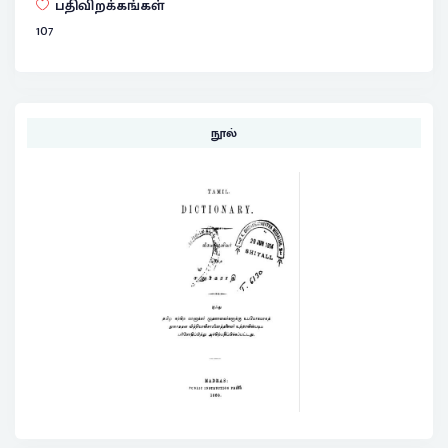
பதிவிறக்கங்கள்
107
நூல்