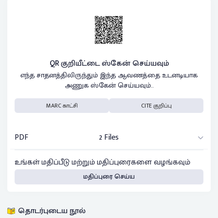
QR குறியீட்டை ஸ்கேன் செய்யவும்
எந்த சாதனத்திலிருந்தும் இந்த ஆவணத்தை உடனடியாக
அணுக ஸ்கேன் செய்யவும்..
MARC காட்சி
CITE குறிப்பு
PDF
2 Files
உங்கள் மதிப்பீடு மற்றும் மதிப்புரைகளை வழங்கவும்
மதிப்புரை செய்ய
தொடர்புடைய நூல்