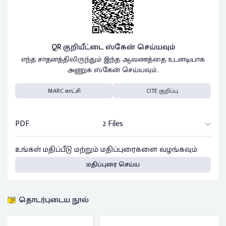
QR குறியீட்டை ஸ்கேன் செய்யவும்
எந்த சாதனத்திலிருந்தும் இந்த ஆவணத்தை உடனடியாக
அணுக ஸ்கேன் செய்யவும்..
MARC காட்சி
CITE குறிப்பு
PDF
2 Files
உங்கள் மதிப்பீடு மற்றும் மதிப்புரைகளை வழங்கவும்
மதிப்புரை செய்ய
தொடர்புடைய நூல்