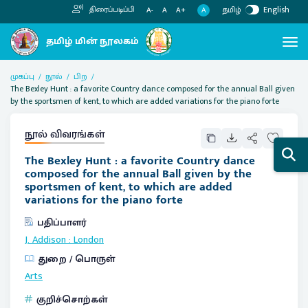
தமிழ்
English
திரைப்படிப்பி
A
A-
A
A+
முகப்பு
நூல்
பிற
The Bexley Hunt : a favorite Country dance composed for the annual Ball given
by the sportsmen of kent, to which are added variations for the piano forte
நூல் விவரங்கள்
The Bexley Hunt : a favorite Country dance
composed for the annual Ball given by the
sportsmen of kent, to which are added
variations for the piano forte
பதிப்பாளர்
J. Addison
:
London
துறை / பொருள்
Arts
குறிச்சொற்கள்