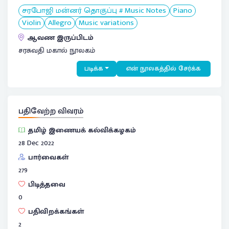
சரபோஜி மன்னர் தொகுப்பு # Music Notes
Piano
Violin
Allegro
Music variations
ஆவண இருப்பிடம்
சரசுவதி மகால் நூலகம்
படிக்க
என் நூலகத்தில் சேர்க்க
பதிவேற்ற விவரம்
தமிழ் இணையக் கல்விக்கழகம்
28 Dec 2022
பார்வைகள்
279
பிடித்தவை
0
பதிவிறக்கங்கள்
2