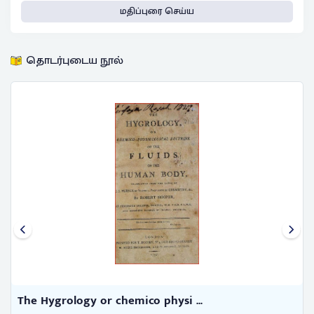
மதிப்புரை செய்ய
தொடர்புடைய நூல்
The Hygrology or chemico physi ...