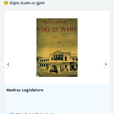
தொடர்புடைய நூல்
Madras Legislature