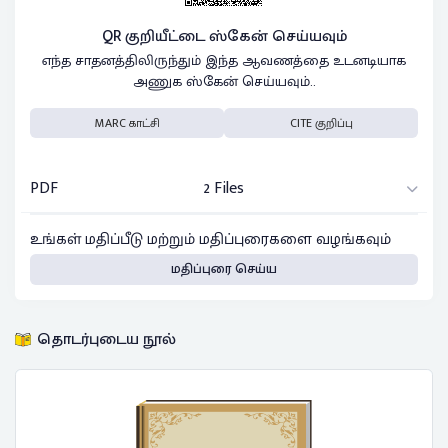
QR குறியீட்டை ஸ்கேன் செய்யவும்
எந்த சாதனத்திலிருந்தும் இந்த ஆவணத்தை உடனடியாக
அணுக ஸ்கேன் செய்யவும்..
MARC காட்சி
CITE குறிப்பு
PDF
2 Files
உங்கள் மதிப்பீடு மற்றும் மதிப்புரைகளை வழங்கவும்
மதிப்புரை செய்ய
தொடர்புடைய நூல்