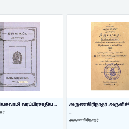
யசுவாமி வரப்பிரசாதிய ...
அருணகிரிநாதர் அருளிச்
...
தர்
அருணகிரிநாதர்