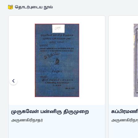
தொடர்புடைய நூல்
.
முருகவேள் பன்னிரு திருமுறை
சுப்பிரமணி
அருணகிரிநாதர்
அருணகிரிநா