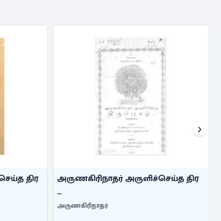
செய்த திர
அருணகிரிநாதர் அருளிச்செய்த திர
...
..
அருணகிரிநாதர்