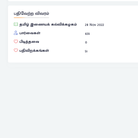
பதிவேற்ற விவரம்
தமிழ் இணையக் கல்விக்கழகம்
28 Nov 2022
பார்வைகள்
659
பிடித்தவை
0
பதிவிறக்கங்கள்
51