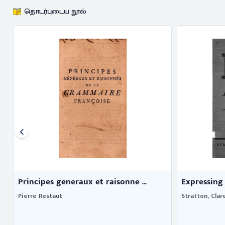
தொடர்புடைய நூல்
Principes generaux et raisonne ...
Expressing 
Pierre Restaut
Stratton, Clar