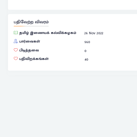
பதிவேற்ற விவரம்
தமிழ் இணையக் கல்விக்கழகம்
26 Nov 2022
பார்வைகள்
960
பிடித்தவை
0
பதிவிறக்கங்கள்
40