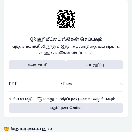
QR குறியீட்டை ஸ்கேன் செய்யவும்
எந்த சாதனத்திலிருந்தும் இந்த ஆவணத்தை உடனடியாக
அணுக ஸ்கேன் செய்யவும்..
MARC காட்சி
CITE குறிப்பு
PDF
2 Files
உங்கள் மதிப்பீடு மற்றும் மதிப்புரைகளை வழங்கவும்
மதிப்புரை செய்ய
தொடர்புடைய நூல்