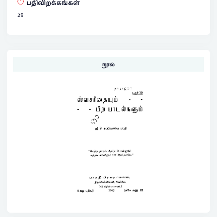
பதிவிறக்கங்கள்
29
நூல்