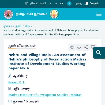
தமிழ்
English
திரைப்படிப்பி
A
A-
A
A+
முகப்பு
நூல்
பிற
Nehru and Village India : An assessment of Nehru's philosophy of Social action
Madras Institute of Development Studies Working paper No. 9
நூல் விவரங்கள்
Nehru and Village India : An assessment of
Nehru's philosophy of Social action Madras
Institute of Development Studies Working
paper No. 9
ஆசிரியர்
Kurien, C. T.
பதிப்பாளர்
Madras Institute of Development Studies
:
Madras
துறை / பொருள்