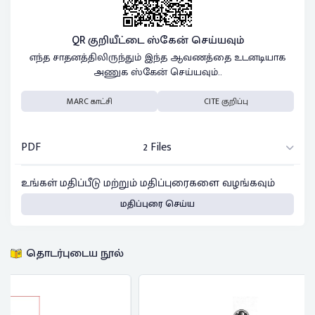
QR குறியீட்டை ஸ்கேன் செய்யவும்
எந்த சாதனத்திலிருந்தும் இந்த ஆவணத்தை உடனடியாக
அணுக ஸ்கேன் செய்யவும்..
MARC காட்சி
CITE குறிப்பு
PDF
2 Files
உங்கள் மதிப்பீடு மற்றும் மதிப்புரைகளை வழங்கவும்
மதிப்புரை செய்ய
தொடர்புடைய நூல்