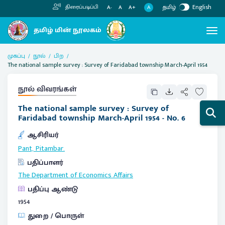
தமிழ்
English
திரைப்படிப்பி
A
A-
A
A+
முகப்பு
நூல்
பிற
The national sample survey : Survey of Faridabad township March-April 1954
நூல் விவரங்கள்
The national sample survey : Survey of
Faridabad township March-April 1954 - No. 6
ஆசிரியர்
Pant, Pitambar.
பதிப்பாளர்
The Department of Economics Affairs
பதிப்பு ஆண்டு
1954
துறை / பொருள்