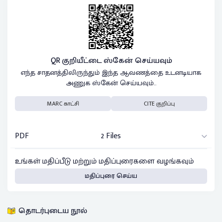
QR குறியீட்டை ஸ்கேன் செய்யவும்
எந்த சாதனத்திலிருந்தும் இந்த ஆவணத்தை உடனடியாக
அணுக ஸ்கேன் செய்யவும்..
MARC காட்சி
CITE குறிப்பு
PDF
2 Files
உங்கள் மதிப்பீடு மற்றும் மதிப்புரைகளை வழங்கவும்
மதிப்புரை செய்ய
தொடர்புடைய நூல்