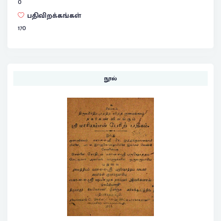
0
பதிவிறக்கங்கள்
170
நூல்