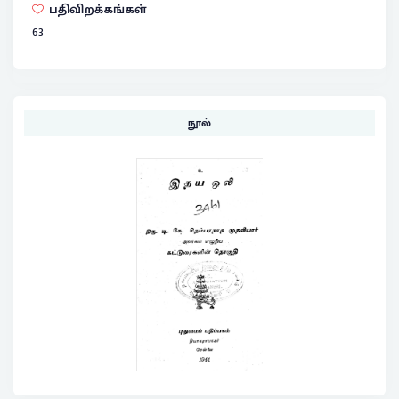
பதிவிறக்கங்கள்
63
நூல்