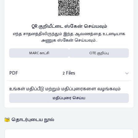
QR குறியீட்டை ஸ்கேன் செய்யவும்
எந்த சாதனத்திலிருந்தும் இந்த ஆவணத்தை உடனடியாக
அணுக ஸ்கேன் செய்யவும்..
MARC காட்சி
CITE குறிப்பு
PDF
2 Files
உங்கள் மதிப்பீடு மற்றும் மதிப்புரைகளை வழங்கவும்
மதிப்புரை செய்ய
தொடர்புடைய நூல்