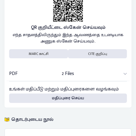
QR குறியீட்டை ஸ்கேன் செய்யவும்
எந்த சாதனத்திலிருந்தும் இந்த ஆவணத்தை உடனடியாக
அணுக ஸ்கேன் செய்யவும்..
MARC காட்சி
CITE குறிப்பு
PDF
2 Files
உங்கள் மதிப்பீடு மற்றும் மதிப்புரைகளை வழங்கவும்
மதிப்புரை செய்ய
தொடர்புடைய நூல்