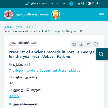
தமிழ்
English
திரைப்படிப்பி
A
A-
A
A+
முகப்பு
நூல்
பிற
Press list of ancient records in Fort St. George, for the year 1793
நூல் விவரங்கள்
Press list of ancient records in Fort St. George,
for the year 1793 - Vol. 28 - Part 40
பதிப்பாளர்
The Superintendent, Government Press
:
Madras
பதிப்பு ஆண்டு
1907
துறை / பொருள்
History
குறிச்சொற்கள்