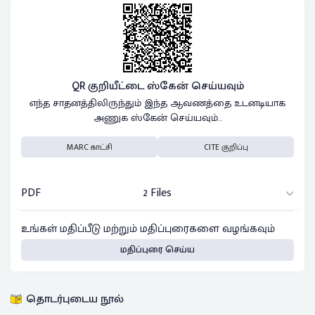
QR குறியீட்டை ஸ்கேன் செய்யவும்
எந்த சாதனத்திலிருந்தும் இந்த ஆவணத்தை உடனடியாக
அணுக ஸ்கேன் செய்யவும்..
MARC காட்சி
CITE குறிப்பு
PDF
2 Files
உங்கள் மதிப்பீடு மற்றும் மதிப்புரைகளை வழங்கவும்
மதிப்புரை செய்ய
தொடர்புடைய நூல்