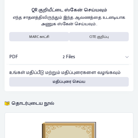
QR குறியீட்டை ஸ்கேன் செய்யவும்
எந்த சாதனத்திலிருந்தும் இந்த ஆவணத்தை உடனடியாக
அணுக ஸ்கேன் செய்யவும்..
MARC காட்சி
CITE குறிப்பு
PDF
2 Files
உங்கள் மதிப்பீடு மற்றும் மதிப்புரைகளை வழங்கவும்
மதிப்புரை செய்ய
தொடர்புடைய நூல்