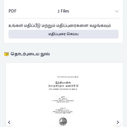
PDF
2 Files
உங்கள் மதிப்பீடு மற்றும் மதிப்புரைகளை வழங்கவும்
மதிப்புரை செய்ய
தொடர்புடைய நூல்