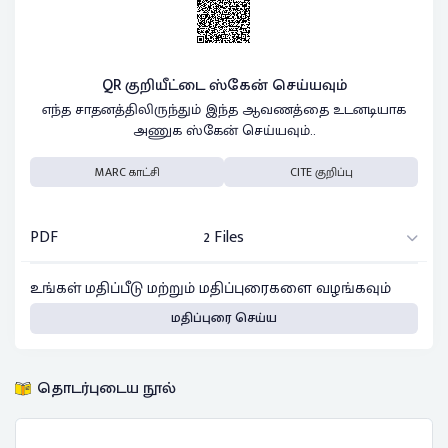
QR குறியீட்டை ஸ்கேன் செய்யவும்
எந்த சாதனத்திலிருந்தும் இந்த ஆவணத்தை உடனடியாக
அணுக ஸ்கேன் செய்யவும்..
MARC காட்சி
CITE குறிப்பு
PDF
2 Files
உங்கள் மதிப்பீடு மற்றும் மதிப்புரைகளை வழங்கவும்
மதிப்புரை செய்ய
தொடர்புடைய நூல்