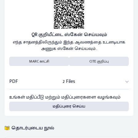
QR குறியீட்டை ஸ்கேன் செய்யவும்
எந்த சாதனத்திலிருந்தும் இந்த ஆவணத்தை உடனடியாக
அணுக ஸ்கேன் செய்யவும்..
MARC காட்சி
CITE குறிப்பு
PDF
2 Files
உங்கள் மதிப்பீடு மற்றும் மதிப்புரைகளை வழங்கவும்
மதிப்புரை செய்ய
தொடர்புடைய நூல்