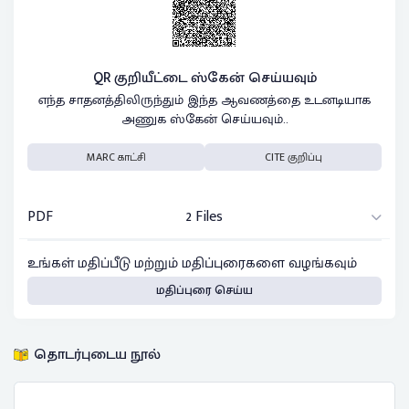
QR குறியீட்டை ஸ்கேன் செய்யவும்
எந்த சாதனத்திலிருந்தும் இந்த ஆவணத்தை உடனடியாக
அணுக ஸ்கேன் செய்யவும்..
MARC காட்சி
CITE குறிப்பு
PDF
2 Files
உங்கள் மதிப்பீடு மற்றும் மதிப்புரைகளை வழங்கவும்
மதிப்புரை செய்ய
தொடர்புடைய நூல்