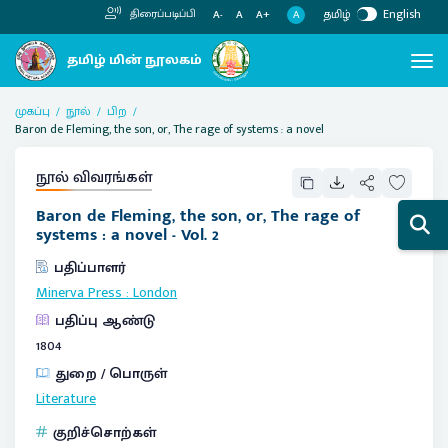
தமிழ்
English
திரைப்படிப்பி
A
A-
A
A+
முகப்பு
நூல்
பிற
Baron de Fleming, the son, or, The rage of systems : a novel
நூல் விவரங்கள்
Baron de Fleming, the son, or, The rage of
systems : a novel - Vol. 2
பதிப்பாளர்
Minerva Press
:
London
பதிப்பு ஆண்டு
1804
துறை / பொருள்
Literature
குறிச்சொற்கள்