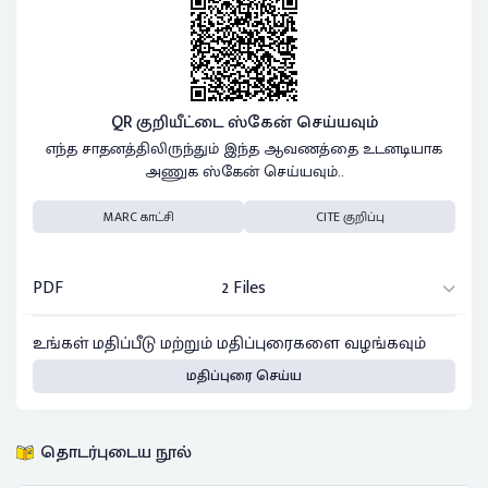
QR குறியீட்டை ஸ்கேன் செய்யவும்
எந்த சாதனத்திலிருந்தும் இந்த ஆவணத்தை உடனடியாக
அணுக ஸ்கேன் செய்யவும்..
MARC காட்சி
CITE குறிப்பு
PDF
2 Files
உங்கள் மதிப்பீடு மற்றும் மதிப்புரைகளை வழங்கவும்
மதிப்புரை செய்ய
தொடர்புடைய நூல்