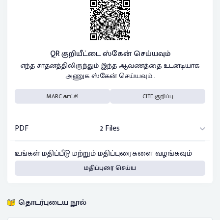
QR குறியீட்டை ஸ்கேன் செய்யவும்
எந்த சாதனத்திலிருந்தும் இந்த ஆவணத்தை உடனடியாக
அணுக ஸ்கேன் செய்யவும்..
MARC காட்சி
CITE குறிப்பு
PDF
2 Files
உங்கள் மதிப்பீடு மற்றும் மதிப்புரைகளை வழங்கவும்
மதிப்புரை செய்ய
தொடர்புடைய நூல்