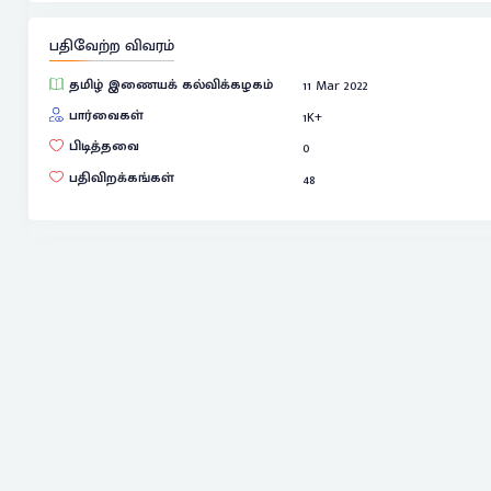
பதிவேற்ற விவரம்
தமிழ் இணையக் கல்விக்கழகம்
11 Mar 2022
பார்வைகள்
1
K+
பிடித்தவை
0
பதிவிறக்கங்கள்
48