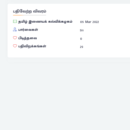
பதிவேற்ற விவரம்
தமிழ் இணையக் கல்விக்கழகம்
09 Mar 2022
பார்வைகள்
511
பிடித்தவை
0
பதிவிறக்கங்கள்
29