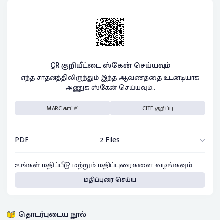
QR குறியீட்டை ஸ்கேன் செய்யவும்
எந்த சாதனத்திலிருந்தும் இந்த ஆவணத்தை உடனடியாக
அணுக ஸ்கேன் செய்யவும்..
MARC காட்சி
CITE குறிப்பு
PDF
2 Files
உங்கள் மதிப்பீடு மற்றும் மதிப்புரைகளை வழங்கவும்
மதிப்புரை செய்ய
தொடர்புடைய நூல்