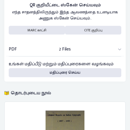
QR குறியீட்டை ஸ்கேன் செய்யவும்
எந்த சாதனத்திலிருந்தும் இந்த ஆவணத்தை உடனடியாக
அணுக ஸ்கேன் செய்யவும்..
MARC காட்சி
CITE குறிப்பு
PDF
2 Files
உங்கள் மதிப்பீடு மற்றும் மதிப்புரைகளை வழங்கவும்
மதிப்புரை செய்ய
தொடர்புடைய நூல்