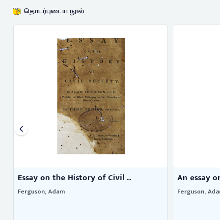
தொடர்புடைய நூல்
Essay on the History of Civil ...
An essay on 
Ferguson, Adam
Ferguson, Ad