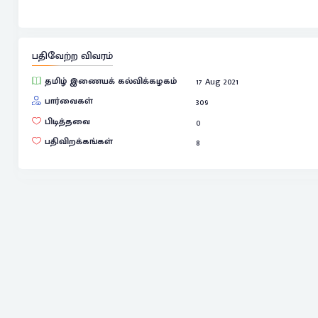
பதிவேற்ற விவரம்
தமிழ் இணையக் கல்விக்கழகம்
17 Aug 2021
பார்வைகள்
309
பிடித்தவை
0
பதிவிறக்கங்கள்
8