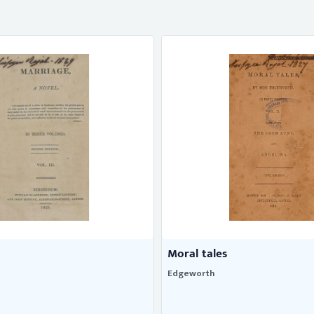
Moral tales
Edgeworth