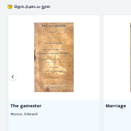
தொடர்புடைய நூல்
The gamester
Marriage
Moore, Edward