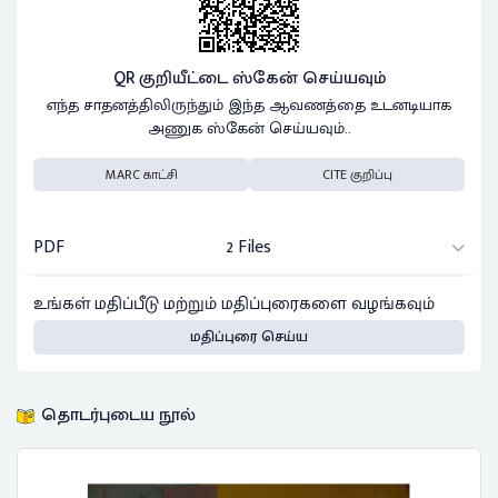
QR குறியீட்டை ஸ்கேன் செய்யவும்
எந்த சாதனத்திலிருந்தும் இந்த ஆவணத்தை உடனடியாக
அணுக ஸ்கேன் செய்யவும்..
MARC காட்சி
CITE குறிப்பு
PDF
2 Files
உங்கள் மதிப்பீடு மற்றும் மதிப்புரைகளை வழங்கவும்
மதிப்புரை செய்ய
தொடர்புடைய நூல்