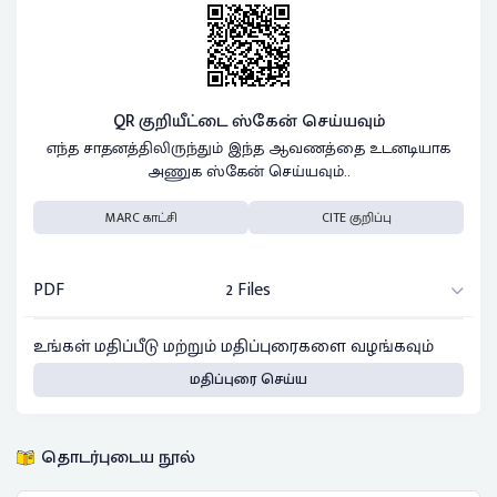
QR குறியீட்டை ஸ்கேன் செய்யவும்
எந்த சாதனத்திலிருந்தும் இந்த ஆவணத்தை உடனடியாக
அணுக ஸ்கேன் செய்யவும்..
MARC காட்சி
CITE குறிப்பு
PDF
2 Files
உங்கள் மதிப்பீடு மற்றும் மதிப்புரைகளை வழங்கவும்
மதிப்புரை செய்ய
தொடர்புடைய நூல்