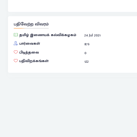
பதிவேற்ற விவரம்
தமிழ் இணையக் கல்விக்கழகம்
24 Jul 2021
பார்வைகள்
879
பிடித்தவை
0
பதிவிறக்கங்கள்
122