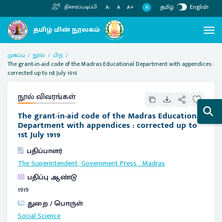
தமிழ்
English
திரைப்படிப்பி
A
A-
A
A+
முகப்பு
நூல்
பிற
The grant-in-aid code of the Madras Educational Department with appendices :
corrected up to 1st July 1919
நூல் விவரங்கள்
The grant-in-aid code of the Madras Educational
Department with appendices : corrected up to
1st July 1919
பதிப்பாளர்
The Superintendent, Government Press
:
Madras
பதிப்பு ஆண்டு
1919
துறை / பொருள்
Social Science