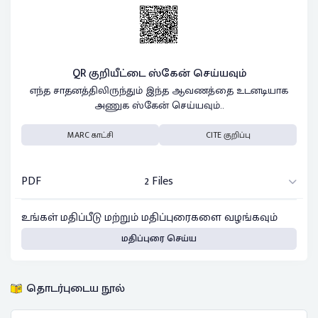
QR குறியீட்டை ஸ்கேன் செய்யவும்
எந்த சாதனத்திலிருந்தும் இந்த ஆவணத்தை உடனடியாக
அணுக ஸ்கேன் செய்யவும்..
MARC காட்சி
CITE குறிப்பு
PDF
2 Files
உங்கள் மதிப்பீடு மற்றும் மதிப்புரைகளை வழங்கவும்
மதிப்புரை செய்ய
தொடர்புடைய நூல்