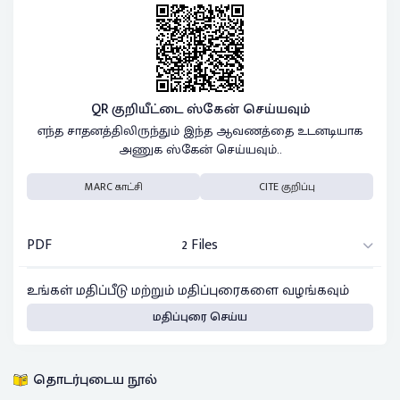
QR குறியீட்டை ஸ்கேன் செய்யவும்
எந்த சாதனத்திலிருந்தும் இந்த ஆவணத்தை உடனடியாக
அணுக ஸ்கேன் செய்யவும்..
MARC காட்சி
CITE குறிப்பு
PDF
2 Files
உங்கள் மதிப்பீடு மற்றும் மதிப்புரைகளை வழங்கவும்
மதிப்புரை செய்ய
தொடர்புடைய நூல்