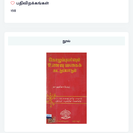
பதிவிறக்கங்கள்
198
நூல்