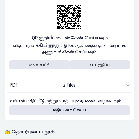
QR குறியீட்டை ஸ்கேன் செய்யவும்
எந்த சாதனத்திலிருந்தும் இந்த ஆவணத்தை உடனடியாக
அணுக ஸ்கேன் செய்யவும்..
MARC காட்சி
CITE குறிப்பு
PDF
2 Files
உங்கள் மதிப்பீடு மற்றும் மதிப்புரைகளை வழங்கவும்
மதிப்புரை செய்ய
தொடர்புடைய நூல்