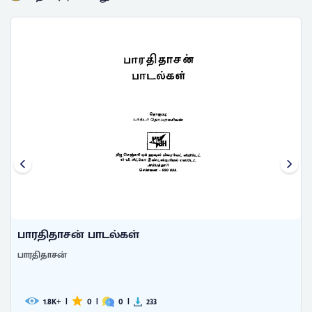
பாரதிதாசன் பாடல்கள்
பாரதிதாசன்
1.8
|
0
|
0
|
233
K+