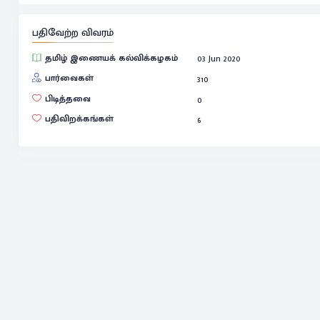
பதிவேற்ற விவரம்
தமிழ் இணையக் கல்விக்கழகம்
03 Jun 2020
பார்வைகள்
310
பிடித்தவை
0
பதிவிறக்கங்கள்
6