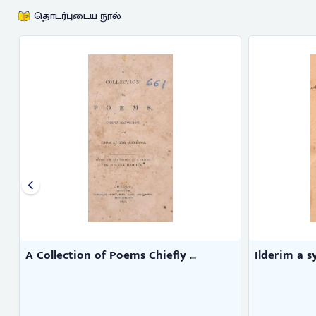
தொடர்புடைய நூல்
A Collection of Poems Chiefly ...
Ilderim a s