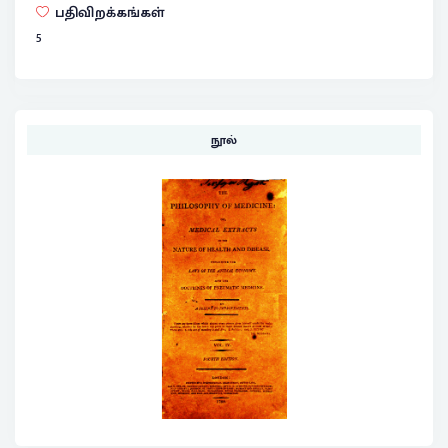
பதிவிறக்கங்கள்
5
நூல்