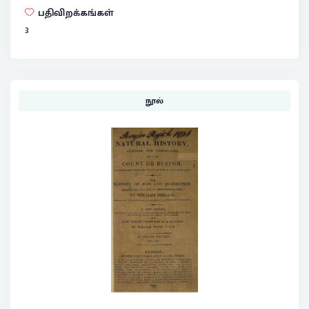
பதிவிறக்கங்கள்
3
நூல்