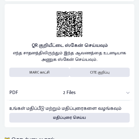
QR குறியீட்டை ஸ்கேன் செய்யவும்
எந்த சாதனத்திலிருந்தும் இந்த ஆவணத்தை உடனடியாக
அணுக ஸ்கேன் செய்யவும்..
MARC காட்சி
CITE குறிப்பு
PDF
2 Files
உங்கள் மதிப்பீடு மற்றும் மதிப்புரைகளை வழங்கவும்
மதிப்புரை செய்ய