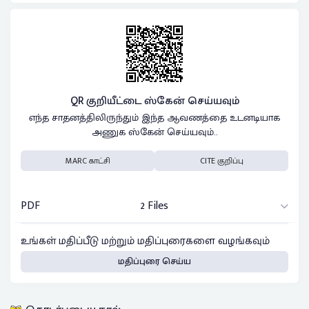
QR குறியீட்டை ஸ்கேன் செய்யவும்
எந்த சாதனத்திலிருந்தும் இந்த ஆவணத்தை உடனடியாக
அணுக ஸ்கேன் செய்யவும்..
MARC காட்சி
CITE குறிப்பு
PDF
2 Files
உங்கள் மதிப்பீடு மற்றும் மதிப்புரைகளை வழங்கவும்
மதிப்புரை செய்ய