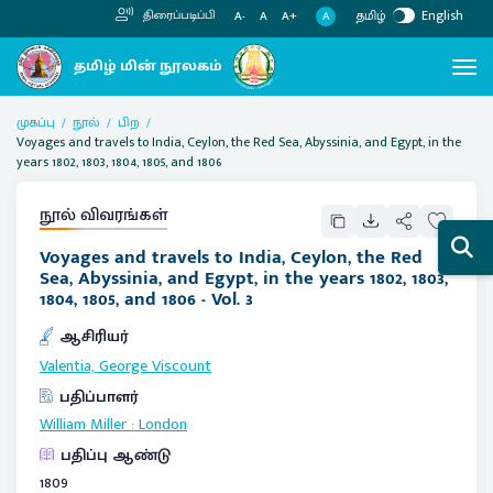
தமிழ்
English
திரைப்படிப்பி
A
A-
A
A+
முகப்பு
நூல்
பிற
Voyages and travels to India, Ceylon, the Red Sea, Abyssinia, and Egypt, in the
years 1802, 1803, 1804, 1805, and 1806
நூல் விவரங்கள்
Voyages and travels to India, Ceylon, the Red
Sea, Abyssinia, and Egypt, in the years 1802, 1803,
1804, 1805, and 1806 - Vol. 3
ஆசிரியர்
Valentia, George Viscount
பதிப்பாளர்
William Miller
:
London
பதிப்பு ஆண்டு
1809