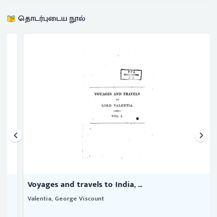
தொடர்புடைய நூல்
Voyages and travels to India, ...
Valentia, George Viscount