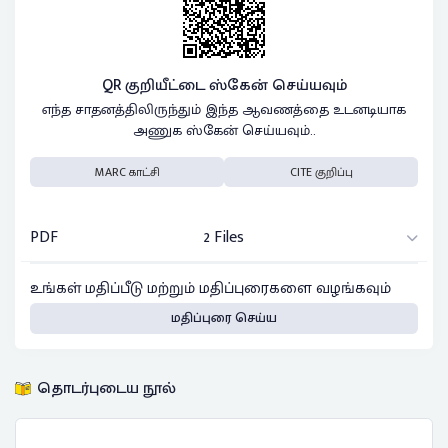
QR குறியீட்டை ஸ்கேன் செய்யவும்
எந்த சாதனத்திலிருந்தும் இந்த ஆவணத்தை உடனடியாக
அணுக ஸ்கேன் செய்யவும்..
MARC காட்சி
CITE குறிப்பு
PDF
2 Files
உங்கள் மதிப்பீடு மற்றும் மதிப்புரைகளை வழங்கவும்
மதிப்புரை செய்ய
தொடர்புடைய நூல்