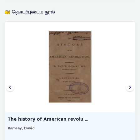
தொடர்புடைய நூல்
The history of American revolu ...
Ramsay, David