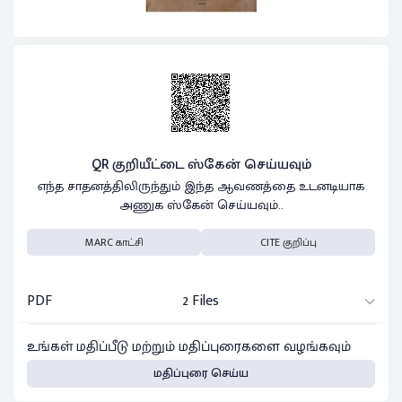
QR குறியீட்டை ஸ்கேன் செய்யவும்
எந்த சாதனத்திலிருந்தும் இந்த ஆவணத்தை உடனடியாக
அணுக ஸ்கேன் செய்யவும்..
MARC காட்சி
CITE குறிப்பு
PDF
2 Files
உங்கள் மதிப்பீடு மற்றும் மதிப்புரைகளை வழங்கவும்
மதிப்புரை செய்ய