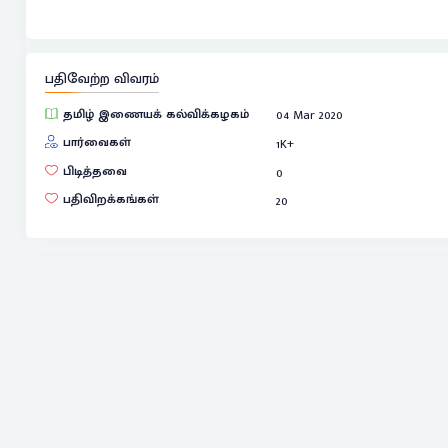
பதிவேற்ற விவரம்
தமிழ் இணையக் கல்விக்கழகம்
04 Mar 2020
பார்வைகள்
1
K+
பிடித்தவை
0
பதிவிறக்கங்கள்
20