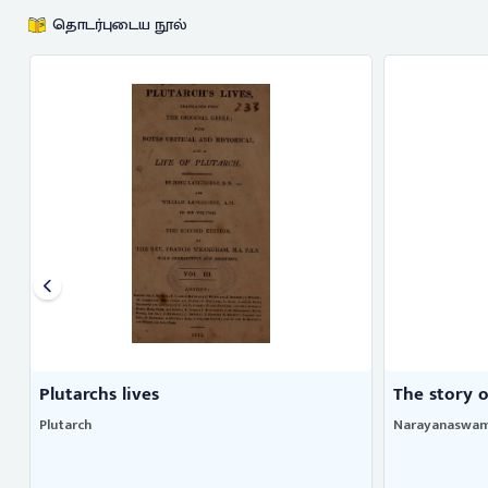
தொடர்புடைய நூல்
Plutarchs lives
The story o
Plutarch
Narayanaswami 